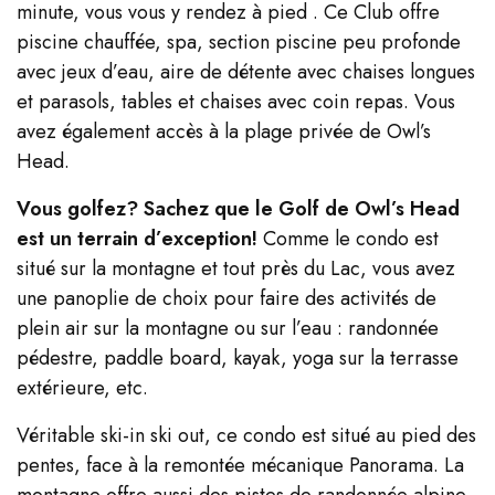
minute, vous vous y rendez à pied . Ce Club offre
piscine chauffée, spa, section piscine peu profonde
avec jeux d’eau, aire de détente avec chaises longues
et parasols, tables et chaises avec coin repas. Vous
avez également accès à la plage privée de Owl’s
Head.
Vous golfez? Sachez que le Golf de Owl’s Head
est un terrain d’exception!
Comme le condo est
situé sur la montagne et tout près du Lac, vous avez
une panoplie de choix pour faire des activités de
plein air sur la montagne ou sur l’eau : randonnée
pédestre, paddle board, kayak, yoga sur la terrasse
extérieure, etc.
Véritable ski-in ski out, ce condo est situé au pied des
pentes, face à la remontée mécanique Panorama. La