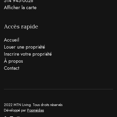
514 945-0028
Afficher la carte
Accès rapide
Accueil
Louer une propriété
Inscrire votre propriété
À propos
Contact
2022 MTN Living. Tous droits réservés
Développé par
Popmédias