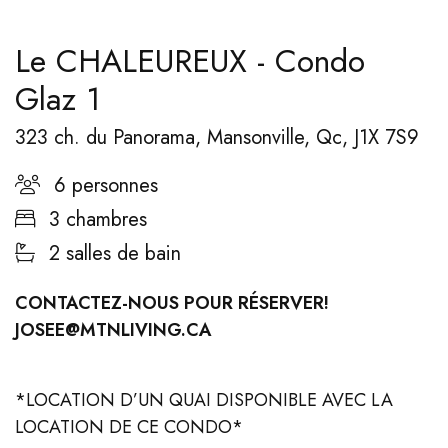
Le CHALEUREUX - Condo
Glaz 1
323 ch. du Panorama, Mansonville, Qc, J1X 7S9
6 personnes
3 chambres
2 salles de bain
CONTACTEZ-NOUS POUR RÉSERVER!
JOSEE@MTNLIVING.CA
*LOCATION D’UN QUAI DISPONIBLE AVEC LA
LOCATION DE CE CONDO*