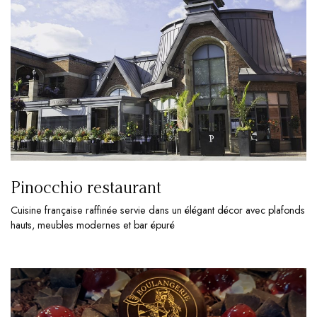
Pinocchio restaurant
Cuisine française raffinée servie dans un élégant décor avec plafonds
hauts, meubles modernes et bar épuré