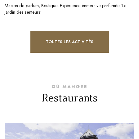
Maison de parfum, Boutique, Expérience immersive parfumée ‘Le
jardin des senteurs’
TOUTES LES ACTIVITÉS
OÙ MANGER
Restaurants