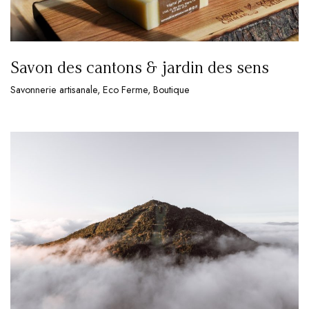
Savon des cantons & jardin des sens
Savonnerie artisanale, Eco Ferme, Boutique