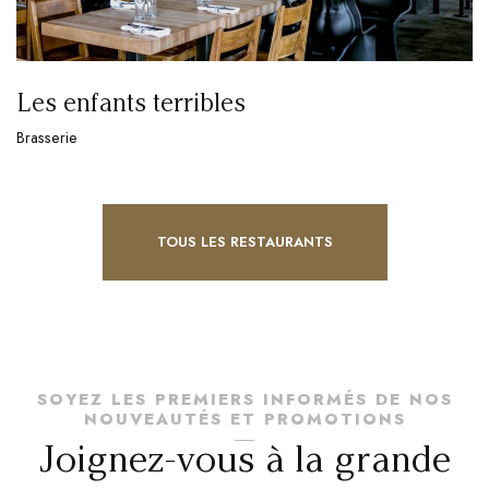
Les enfants terribles
Brasserie
TOUS LES RESTAURANTS
SOYEZ LES PREMIERS INFORMÉS DE NOS
NOUVEAUTÉS ET PROMOTIONS
Joignez-vous à la grande