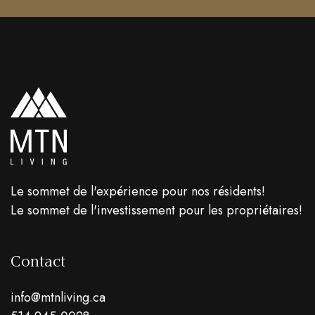
Le sommet de l'expérience pour nos résidents!
Le sommet de l'investissement pour les propriétaires!
Contact
info@mtnliving.ca