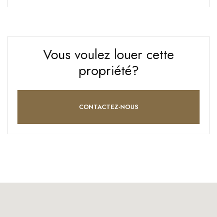
Vous voulez louer cette
propriété?
CONTACTEZ-NOUS