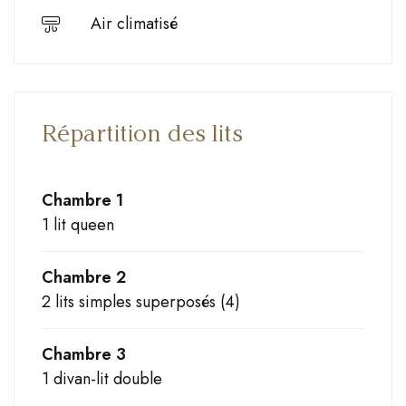
Air climatisé
Répartition des lits
Chambre 1
1 lit queen
Chambre 2
2 lits simples superposés (4)
Chambre 3
1 divan-lit double