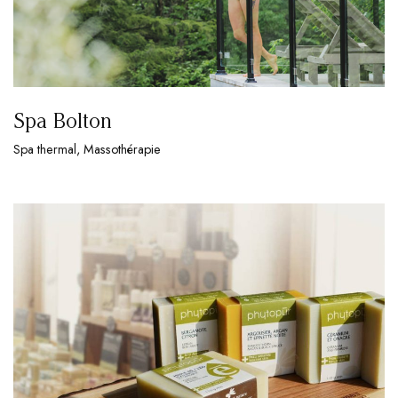
Spa Bolton
Spa thermal, Massothérapie