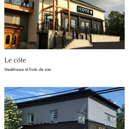
Le côte
Steakhouse et fruits de mer