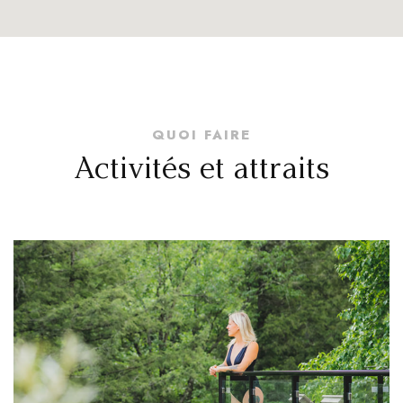
QUOI FAIRE
Activités et attraits