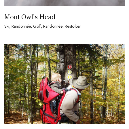
Mont Owl's Head
Ski, Randonnée, Golf, Randonnée, Resto-bar