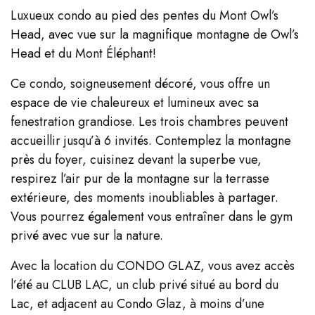
Luxueux condo au pied des pentes du Mont Owl’s
Head, avec vue sur la magnifique montagne de Owl’s
Head et du Mont Éléphant!
Ce condo, soigneusement décoré, vous offre un
espace de vie chaleureux et lumineux avec sa
fenestration grandiose. Les trois chambres peuvent
accueillir jusqu’à 6 invités. Contemplez la montagne
près du foyer, cuisinez devant la superbe vue,
respirez l’air pur de la montagne sur la terrasse
extérieure, des moments inoubliables à partager.
Vous pourrez également vous entraîner dans le gym
privé avec vue sur la nature.
Avec la location du CONDO GLAZ, vous avez accès
l’été au CLUB LAC, un club privé situé au bord du
Lac, et adjacent au Condo Glaz, à moins d’une