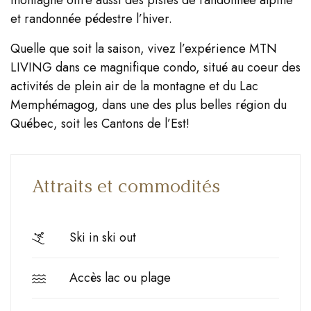
montagne offre aussi des pistes de randonnée alpine
et randonnée pédestre l’hiver.
Quelle que soit la saison, vivez l’expérience MTN
LIVING dans ce magnifique condo, situé au coeur des
activités de plein air de la montagne et du Lac
Memphémagog, dans une des plus belles région du
Québec, soit les Cantons de l’Est!
Attraits et commodités
Ski in ski out
Accès lac ou plage