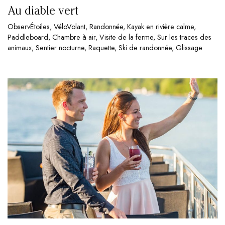
Au diable vert
ObservÉtoiles, VéloVolant, Randonnée, Kayak en rivière calme,
Paddleboard, Chambre à air, Visite de la ferme, Sur les traces des
animaux, Sentier nocturne, Raquette, Ski de randonnée, Glissage