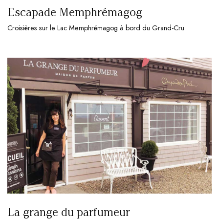
Escapade Memphrémagog
Croisières sur le Lac Memphrémagog à bord du Grand-Cru
La grange du parfumeur