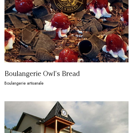
Boulangerie Owl's Bread
Boulangerie artisanale