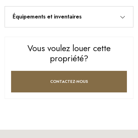
Équipements et inventaires
Vous voulez louer cette
propriété?
CONTACTEZ-NOUS