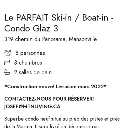
Le PARFAIT Ski-in / Boat-in -
Condo Glaz 3
319 chemin du Panorama, Mansonville
8 personnes
3 chambres
2 salles de bain
*Construction neuve! Livraison mars 2022*
CONTACTEZ-NOUS POUR RÉSERVER!
JOSEE@MTNLIVING.CA
Superbe condo neuf situé au pied des pistes et près
de la Marina. Il sera livré en décembre par