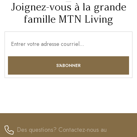
Joignez-vous à la grande
famille MTN Living
Des questions? Contactez-nous au