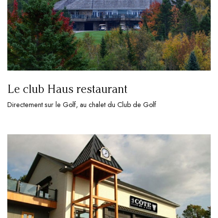
Le club Haus restaurant
Directement sur le Golf, au chalet du Club de Golf