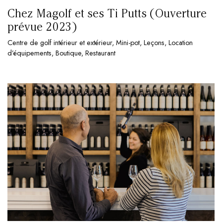
Chez Magolf et ses Ti Putts (Ouverture
prévue 2023)
Centre de golf intérieur et extérieur, Mini-pot, Leçons, Location
d’équipements, Boutique, Restaurant