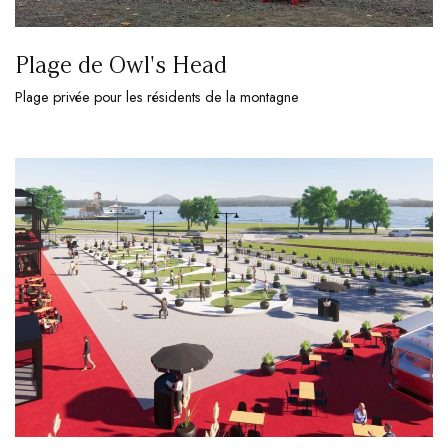
Plage de Owl's Head
Plage privée pour les résidents de la montagne