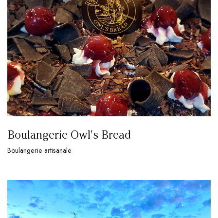
Boulangerie Owl's Bread
Boulangerie artisanale