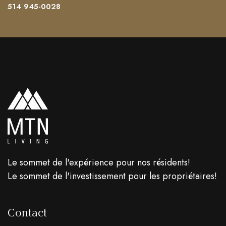
514 945-0028
Le sommet de l'expérience pour nos résidents!
Le sommet de l'investissement pour les propriétaires!
Contact