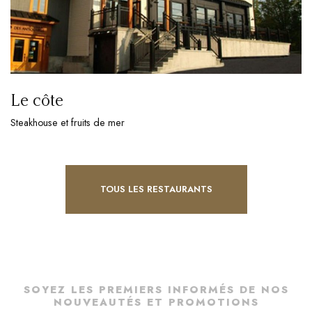
Le côte
Steakhouse et fruits de mer
TOUS LES RESTAURANTS
SOYEZ LES PREMIERS INFORMÉS DE NOS
NOUVEAUTÉS ET PROMOTIONS