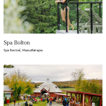
Spa Bolton
Spa thermal, Massothérapie