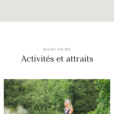
QUOI FAIRE
Activités et attraits