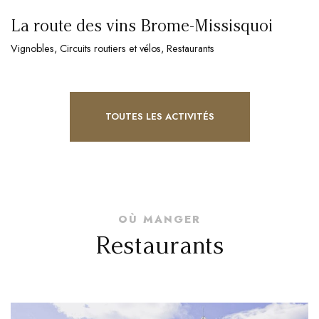
La route des vins Brome-Missisquoi
Vignobles, Circuits routiers et vélos, Restaurants
TOUTES LES ACTIVITÉS
OÙ MANGER
Restaurants