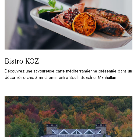
Bistro KOZ
Découvrez une savoureuse carte méditerranéenne présentée dans un
décor rétro chic à mi-chemin entre South Beach et Manhattan