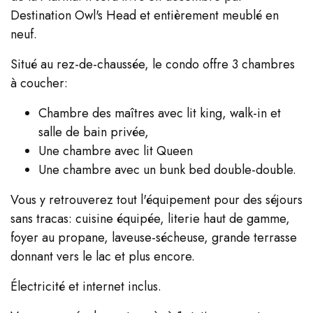
Destination Owl's Head et entièrement meublé en
neuf.
Situé au rez-de-chaussée, le condo offre 3 chambres
à coucher:
Chambre des maîtres avec lit king, walk-in et
salle de bain privée,
Une chambre avec lit Queen
Une chambre avec un bunk bed double-double.
Vous y retrouverez tout l'équipement pour des séjours
sans tracas: cuisine équipée, literie haut de gamme,
foyer au propane, laveuse-sécheuse, grande terrasse
donnant vers le lac et plus encore.
Électricité et internet inclus.