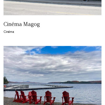
Cinéma Magog
Cinéma