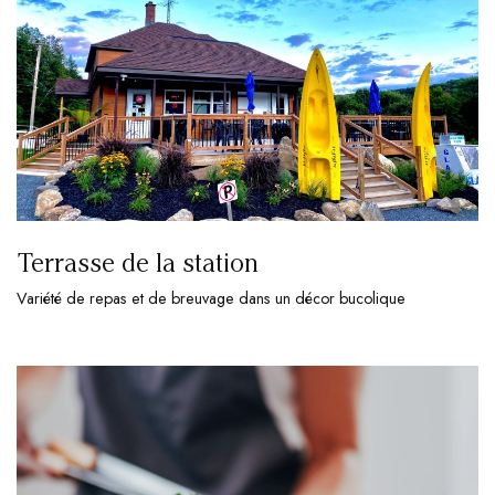
Terrasse de la station
Variété de repas et de breuvage dans un décor bucolique