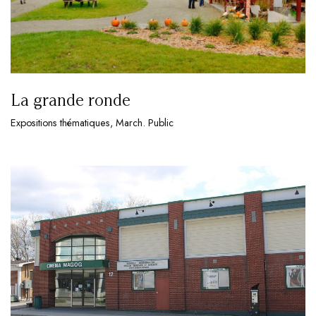
La grande ronde
Expositions thématiques, March. Public