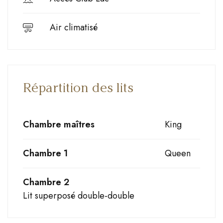
Air climatisé
Répartition des lits
Chambre maîtres
King
Chambre 1
Queen
Chambre 2
Lit superposé double-double